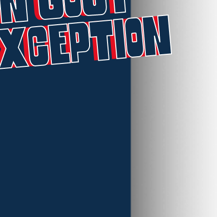
exception